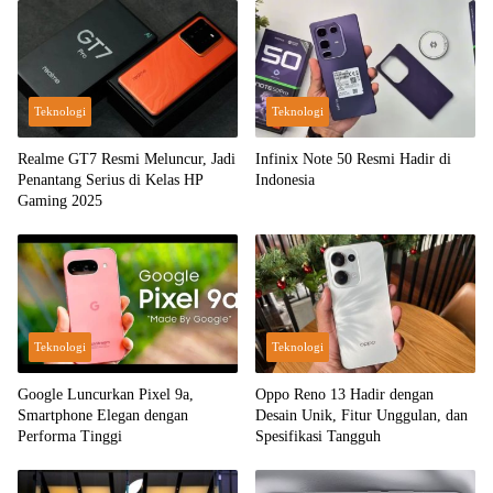
Teknologi
Teknologi
Realme GT7 Resmi Meluncur, Jadi
Infinix Note 50 Resmi Hadir di
Penantang Serius di Kelas HP
Indonesia
Gaming 2025
Teknologi
Teknologi
Google Luncurkan Pixel 9a,
Oppo Reno 13 Hadir dengan
Smartphone Elegan dengan
Desain Unik, Fitur Unggulan, dan
Performa Tinggi
Spesifikasi Tangguh