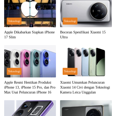
Teknologi
Teknologi
Apple Dikabarkan Siapkan iPhone
Bocoran Spesifikasi Xiaomi 15
17 Slim
Ultra
Teknologi
Teknologi
Apple Resmi Hentikan Produksi
Xiaomi Umumkan Peluncuran
iPhone 13, iPhone 15 Pro, dan Pro
Xiaomi 14 Civi dengan Teknologi
Max Usai Peluncuran iPhone 16
Kamera Leica Unggulan