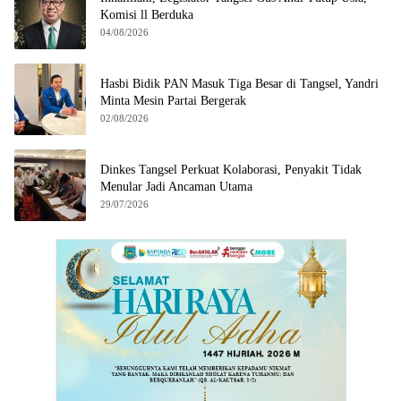
Komisi ll Berduka
04/08/2026
Hasbi Bidik PAN Masuk Tiga Besar di Tangsel, Yandri
Minta Mesin Partai Bergerak
02/08/2026
Dinkes Tangsel Perkuat Kolaborasi, Penyakit Tidak
Menular Jadi Ancaman Utama
29/07/2026