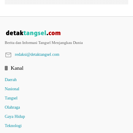
Berita dan Informasi Tangsel Menjangkau Dunia
redaksi@detaktangsel.com
Kanal
Daerah
Nasional
Tangsel
Olahraga
Gaya Hidup
Teknologi