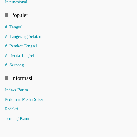
Internasional
Populer
Tangsel
Tangerang Selatan
Pemkot Tangsel
Berita Tangsel
Serpong
Informasi
Indeks Berita
Pedoman Media Siber
Redaksi
Tentang Kami