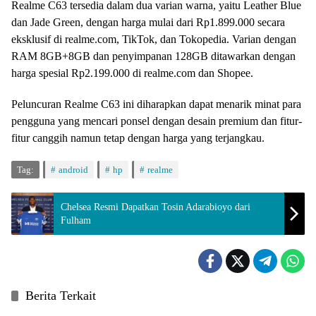
Realme C63 tersedia dalam dua varian warna, yaitu Leather Blue
dan Jade Green, dengan harga mulai dari Rp1.899.000 secara
eksklusif di realme.com, TikTok, dan Tokopedia. Varian dengan
RAM 8GB+8GB dan penyimpanan 128GB ditawarkan dengan
harga spesial Rp2.199.000 di realme.com dan Shopee.
Peluncuran Realme C63 ini diharapkan dapat menarik minat para
pengguna yang mencari ponsel dengan desain premium dan fitur-
fitur canggih namun tetap dengan harga yang terjangkau.
Tag:
android
hp
realme
Chelsea Resmi Dapatkan Tosin Adarabioyo dari
Fulham
Berita Terkait