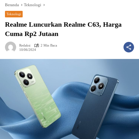
Beranda
Teknologi
Teknologi
Realme Luncurkan Realme C63, Harga
Cuma Rp2 Jutaan
Redaksi
2 Min Baca
10/06/2024