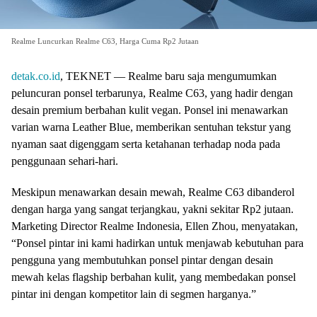
Realme Luncurkan Realme C63, Harga Cuma Rp2 Jutaan
detak.co.id
, TEKNET — Realme baru saja mengumumkan
peluncuran ponsel terbarunya, Realme C63, yang hadir dengan
desain premium berbahan kulit vegan. Ponsel ini menawarkan
varian warna Leather Blue, memberikan sentuhan tekstur yang
nyaman saat digenggam serta ketahanan terhadap noda pada
penggunaan sehari-hari.
Meskipun menawarkan desain mewah, Realme C63 dibanderol
dengan harga yang sangat terjangkau, yakni sekitar Rp2 jutaan.
Marketing Director Realme Indonesia, Ellen Zhou, menyatakan,
“Ponsel pintar ini kami hadirkan untuk menjawab kebutuhan para
pengguna yang membutuhkan ponsel pintar dengan desain
mewah kelas flagship berbahan kulit, yang membedakan ponsel
pintar ini dengan kompetitor lain di segmen harganya.”