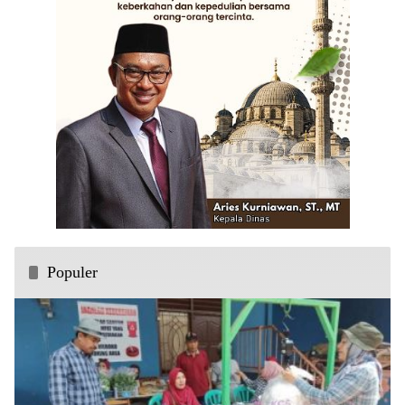
Populer