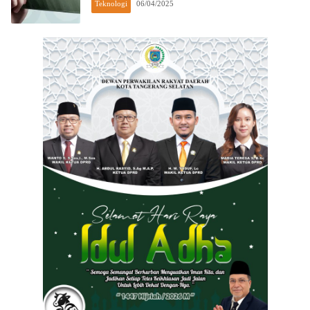
Teknologi
06/04/2025