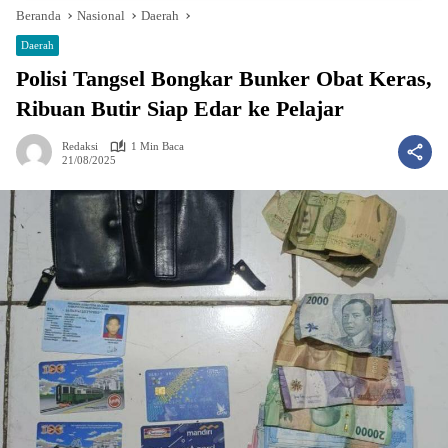
Beranda
Nasional
Daerah
Daerah
Polisi Tangsel Bongkar Bunker Obat Keras,
Ribuan Butir Siap Edar ke Pelajar
Redaksi
1 Min Baca
21/08/2025