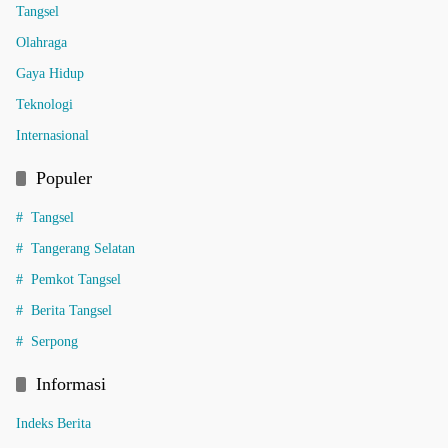
Tangsel
Olahraga
Gaya Hidup
Teknologi
Internasional
Populer
Tangsel
Tangerang Selatan
Pemkot Tangsel
Berita Tangsel
Serpong
Informasi
Indeks Berita