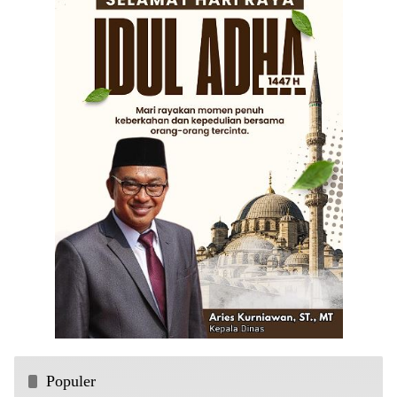
Populer