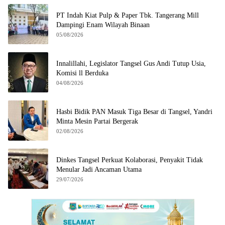
PT Indah Kiat Pulp & Paper Tbk. Tangerang Mill
Dampingi Enam Wilayah Binaan
05/08/2026
Innalillahi, Legislator Tangsel Gus Andi Tutup Usia,
Komisi ll Berduka
04/08/2026
Hasbi Bidik PAN Masuk Tiga Besar di Tangsel, Yandri
Minta Mesin Partai Bergerak
02/08/2026
Dinkes Tangsel Perkuat Kolaborasi, Penyakit Tidak
Menular Jadi Ancaman Utama
29/07/2026