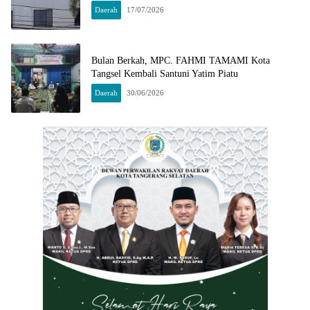
Daerah
17/07/2026
Bulan Berkah, MPC. FAHMI TAMAMI Kota
Tangsel Kembali Santuni Yatim Piatu
Daerah
30/06/2026