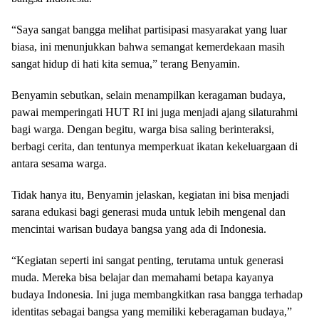
“Saya sangat bangga melihat partisipasi masyarakat yang luar
biasa, ini menunjukkan bahwa semangat kemerdekaan masih
sangat hidup di hati kita semua,” terang Benyamin.
Benyamin sebutkan, selain menampilkan keragaman budaya,
pawai memperingati HUT RI ini juga menjadi ajang silaturahmi
bagi warga. Dengan begitu, warga bisa saling berinteraksi,
berbagi cerita, dan tentunya memperkuat ikatan kekeluargaan di
antara sesama warga.
Tidak hanya itu, Benyamin jelaskan, kegiatan ini bisa menjadi
sarana edukasi bagi generasi muda untuk lebih mengenal dan
mencintai warisan budaya bangsa yang ada di Indonesia.
“Kegiatan seperti ini sangat penting, terutama untuk generasi
muda. Mereka bisa belajar dan memahami betapa kayanya
budaya Indonesia. Ini juga membangkitkan rasa bangga terhadap
identitas sebagai bangsa yang memiliki keberagaman budaya,”