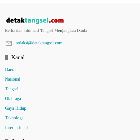
Berita dan Informasi Tangsel Menjangkau Dunia
redaksi@detaktangsel.com
Kanal
Daerah
Nasional
Tangsel
Olahraga
Gaya Hidup
Teknologi
Internasional