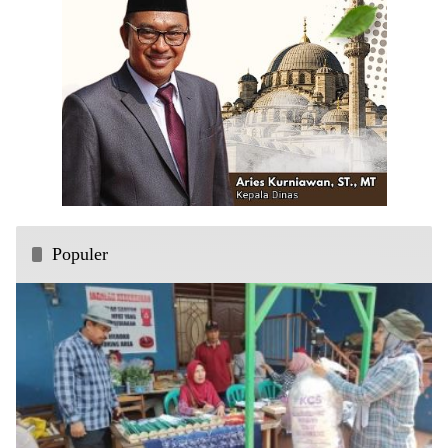
Populer