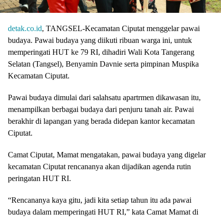
detak.co.id
, TANGSEL-Kecamatan Ciputat menggelar pawai
budaya. Pawai budaya yang diikuti ribuan warga ini, untuk
memperingati HUT ke 79 RI, dihadiri Wali Kota Tangerang
Selatan (Tangsel), Benyamin Davnie serta pimpinan Muspika
Kecamatan Ciputat.
Pawai budaya dimulai dari salahsatu apartrmen dikawasan itu,
menampilkan berbagai budaya dari penjuru tanah air. Pawai
berakhir di lapangan yang berada didepan kantor kecamatan
Ciputat.
Camat Ciputat, Mamat mengatakan, pawai budaya yang digelar
kecamatan Ciputat rencananya akan dijadikan agenda rutin
peringatan HUT RI.
“Rencananya kaya gitu, jadi kita setiap tahun itu ada pawai
budaya dalam memperingati HUT RI,” kata Camat Mamat di