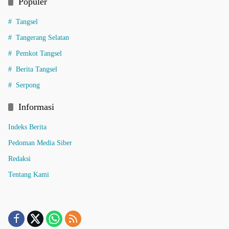
Populer
Tangsel
Tangerang Selatan
Pemkot Tangsel
Berita Tangsel
Serpong
Informasi
Indeks Berita
Pedoman Media Siber
Redaksi
Tentang Kami