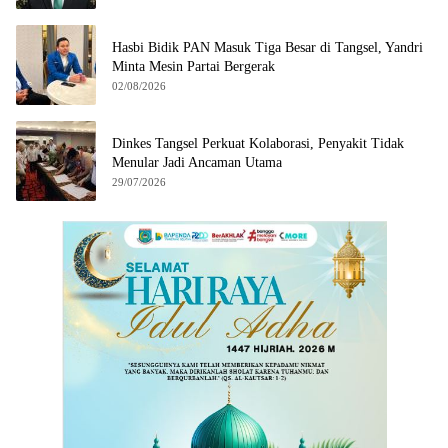
Hasbi Bidik PAN Masuk Tiga Besar di Tangsel, Yandri
Minta Mesin Partai Bergerak
02/08/2026
Dinkes Tangsel Perkuat Kolaborasi, Penyakit Tidak
Menular Jadi Ancaman Utama
29/07/2026