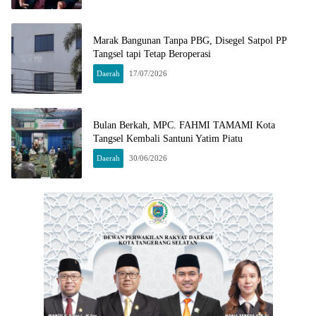
Marak Bangunan Tanpa PBG, Disegel Satpol PP
Tangsel tapi Tetap Beroperasi
Daerah
17/07/2026
Bulan Berkah, MPC. FAHMI TAMAMI Kota
Tangsel Kembali Santuni Yatim Piatu
Daerah
30/06/2026