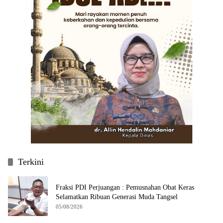
Terkini
Fraksi PDI Perjuangan : Pemusnahan Obat Keras
Selamatkan Ribuan Generasi Muda Tangsel
05/08/2026