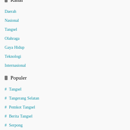
Kanal
Daerah
Nasional
Tangsel
Olahraga
Gaya Hidup
Teknologi
Internasional
Populer
Tangsel
Tangerang Selatan
Pemkot Tangsel
Berita Tangsel
Serpong