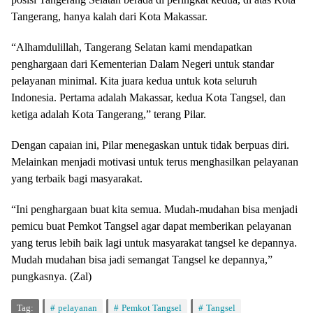
Tangerang, hanya kalah dari Kota Makassar.
“Alhamdulillah, Tangerang Selatan kami mendapatkan
penghargaan dari Kementerian Dalam Negeri untuk standar
pelayanan minimal. Kita juara kedua untuk kota seluruh
Indonesia. Pertama adalah Makassar, kedua Kota Tangsel, dan
ketiga adalah Kota Tangerang,” terang Pilar.
Dengan capaian ini, Pilar menegaskan untuk tidak berpuas diri.
Melainkan menjadi motivasi untuk terus menghasilkan pelayanan
yang terbaik bagi masyarakat.
“Ini penghargaan buat kita semua. Mudah-mudahan bisa menjadi
pemicu buat Pemkot Tangsel agar dapat memberikan pelayanan
yang terus lebih baik lagi untuk masyarakat tangsel ke depannya.
Mudah mudahan bisa jadi semangat Tangsel ke depannya,”
pungkasnya. (Zal)
Tag:
pelayanan
Pemkot Tangsel
Tangsel