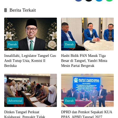
Berita Terkait
Daerah
Daerah
Innalillahi, Legislator Tangsel Gus
Hasbi Bidik PAN Masuk Tiga
Andi Tutup Usia, Komisi ll
Besar di Tangsel, Yandri Minta
Berduka
Mesin Partai Bergerak
Advertorial
Daerah
Dinkes Tangsel Perkuat
DPRD dan Pemkot Sepakati KUA
Kolaborasi, Penyakit Tidak
PPAS, APBD Tangsel 2027