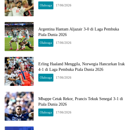
Olahraga
17/06/2026
Argentina Hantam Aljazair 3-0 di Laga Pembuka
Piala Dunia 2026
Olahraga
17/06/2026
Erling Haaland Menggila, Norwegia Hancurkan Irak
4-1 di Laga Pembuka Piala Dunia 2026
Olahraga
17/06/2026
Mbappe Cetak Rekor, Prancis Tekuk Senegal 3-1 di
Piala Dunia 2026
Olahraga
17/06/2026