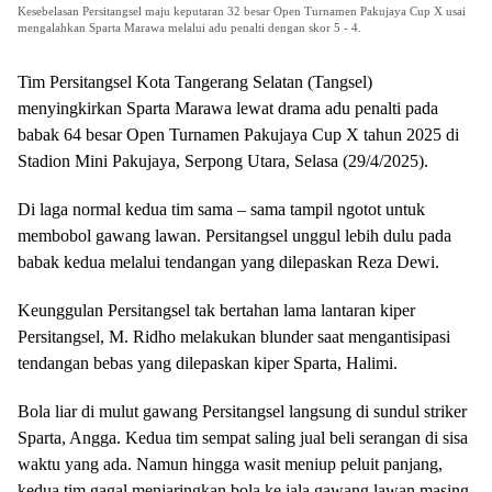
Kesebelasan Persitangsel maju keputaran 32 besar Open Turnamen Pakujaya Cup X usai
mengalahkan Sparta Marawa melalui adu penalti dengan skor 5 - 4.
Tim Persitangsel Kota Tangerang Selatan (Tangsel)
menyingkirkan Sparta Marawa lewat drama adu penalti pada
babak 64 besar Open Turnamen Pakujaya Cup X tahun 2025 di
Stadion Mini Pakujaya, Serpong Utara, Selasa (29/4/2025).
Di laga normal kedua tim sama – sama tampil ngotot untuk
membobol gawang lawan. Persitangsel unggul lebih dulu pada
babak kedua melalui tendangan yang dilepaskan Reza Dewi.
Keunggulan Persitangsel tak bertahan lama lantaran kiper
Persitangsel, M. Ridho melakukan blunder saat mengantisipasi
tendangan bebas yang dilepaskan kiper Sparta, Halimi.
Bola liar di mulut gawang Persitangsel langsung di sundul striker
Sparta, Angga. Kedua tim sempat saling jual beli serangan di sisa
waktu yang ada. Namun hingga wasit meniup peluit panjang,
kedua tim gagal menjaringkan bola ke jala gawang lawan masing