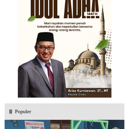
Populer