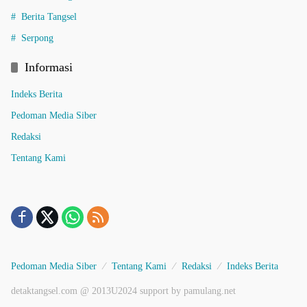
Berita Tangsel
Serpong
Informasi
Indeks Berita
Pedoman Media Siber
Redaksi
Tentang Kami
Pedoman Media Siber
Tentang Kami
Redaksi
Indeks Berita
detaktangsel.com @ 2013U2024 support by pamulang.net