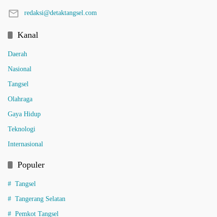
redaksi@detaktangsel.com
Kanal
Daerah
Nasional
Tangsel
Olahraga
Gaya Hidup
Teknologi
Internasional
Populer
Tangsel
Tangerang Selatan
Pemkot Tangsel