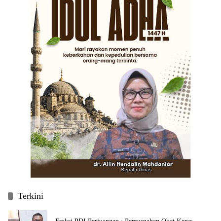
Terkini