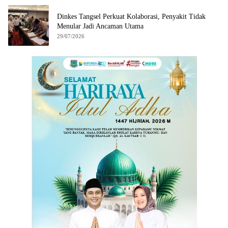
Dinkes Tangsel Perkuat Kolaborasi, Penyakit Tidak
Menular Jadi Ancaman Utama
29/07/2026