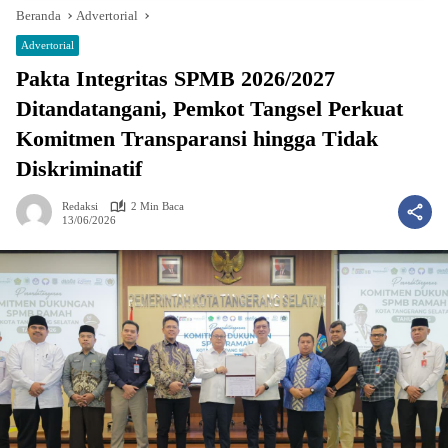
Beranda
Advertorial
Advertorial
Pakta Integritas SPMB 2026/2027
Ditandatangani, Pemkot Tangsel Perkuat
Komitmen Transparansi hingga Tidak
Diskriminatif
Redaksi
2 Min Baca
13/06/2026