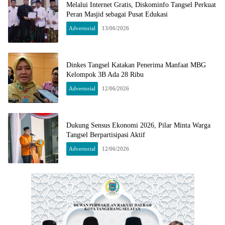
Melalui Internet Gratis, Diskominfo Tangsel Perkuat
Peran Masjid sebagai Pusat Edukasi
Advertorial
13/06/2026
Dinkes Tangsel Katakan Penerima Manfaat MBG
Kelompok 3B Ada 28 Ribu
Advertorial
12/06/2026
Dukung Sensus Ekonomi 2026, Pilar Minta Warga
Tangsel Berpartisipasi Aktif
Advertorial
12/06/2026