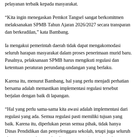
pelayanan terbaik kepada masyarakat.
“Kita ingin menegaskan Pemkot Tangsel sangat berkomitmen
melaksanakan SPMB Tahun Ajaran 2026/2027 secara transparan
dan berkeadilan,” kata Bambang.
Ia mengakui pemerintah daerah tidak dapat mengakomodasi
seluruh harapan masyarakat dalam proses penerimaan murid baru.
Pasalnya, pelaksanaan SPMB harus mengikuti regulasi dan
ketentuan peraturan perundang-undangan yang berlaku.
Karena itu, menurut Bambang, hal yang perlu menjadi perhatian
bersama adalah memastikan implementasi regulasi tersebut
berjalan dengan baik di lapangan.
“Hal yang perlu sama-sama kita awasi adalah implementasi dari
regulasi yang ada. Semua regulasi pasti memiliki tujuan yang
baik. Karena itu, diperlukan peran semua pihak, tidak hanya
Dinas Pendidikan dan penyelenggara sekolah, tetapi juga seluruh