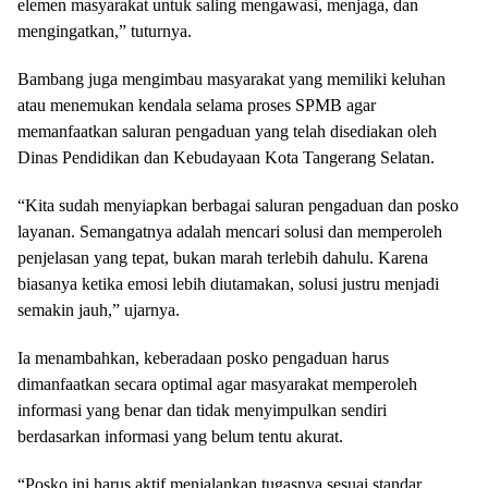
elemen masyarakat untuk saling mengawasi, menjaga, dan
mengingatkan,” tuturnya.
Bambang juga mengimbau masyarakat yang memiliki keluhan
atau menemukan kendala selama proses SPMB agar
memanfaatkan saluran pengaduan yang telah disediakan oleh
Dinas Pendidikan dan Kebudayaan Kota Tangerang Selatan.
“Kita sudah menyiapkan berbagai saluran pengaduan dan posko
layanan. Semangatnya adalah mencari solusi dan memperoleh
penjelasan yang tepat, bukan marah terlebih dahulu. Karena
biasanya ketika emosi lebih diutamakan, solusi justru menjadi
semakin jauh,” ujarnya.
Ia menambahkan, keberadaan posko pengaduan harus
dimanfaatkan secara optimal agar masyarakat memperoleh
informasi yang benar dan tidak menyimpulkan sendiri
berdasarkan informasi yang belum tentu akurat.
“Posko ini harus aktif menjalankan tugasnya sesuai standar