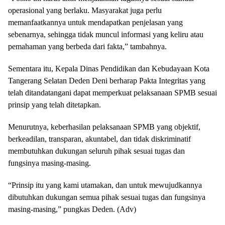
operasional yang berlaku. Masyarakat juga perlu
memanfaatkannya untuk mendapatkan penjelasan yang
sebenarnya, sehingga tidak muncul informasi yang keliru atau
pemahaman yang berbeda dari fakta,” tambahnya.
Sementara itu, Kepala Dinas Pendidikan dan Kebudayaan Kota
Tangerang Selatan Deden Deni berharap Pakta Integritas yang
telah ditandatangani dapat memperkuat pelaksanaan SPMB sesuai
prinsip yang telah ditetapkan.
Menurutnya, keberhasilan pelaksanaan SPMB yang objektif,
berkeadilan, transparan, akuntabel, dan tidak diskriminatif
membutuhkan dukungan seluruh pihak sesuai tugas dan
fungsinya masing-masing.
“Prinsip itu yang kami utamakan, dan untuk mewujudkannya
dibutuhkan dukungan semua pihak sesuai tugas dan fungsinya
masing-masing,” pungkas Deden. (Adv)