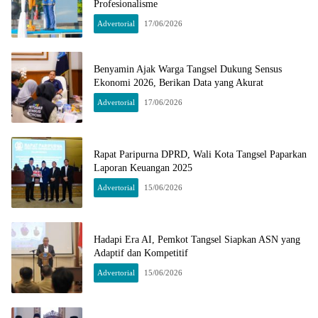
Profesionalisme
Advertorial
17/06/2026
Benyamin Ajak Warga Tangsel Dukung Sensus
Ekonomi 2026, Berikan Data yang Akurat
Advertorial
17/06/2026
Rapat Paripurna DPRD, Wali Kota Tangsel Paparkan
Laporan Keuangan 2025
Advertorial
15/06/2026
Hadapi Era AI, Pemkot Tangsel Siapkan ASN yang
Adaptif dan Kompetitif
Advertorial
15/06/2026