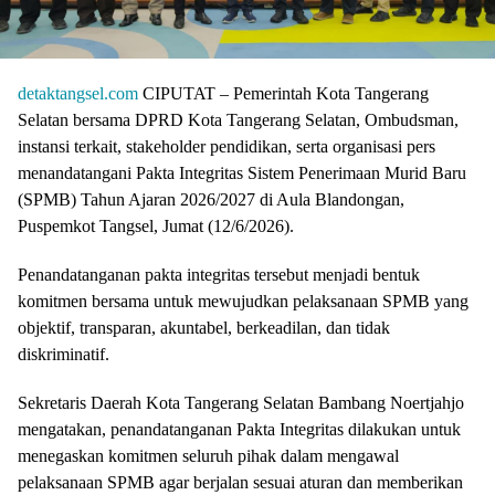
detaktangsel.com
CIPUTAT – Pemerintah Kota Tangerang
Selatan bersama DPRD Kota Tangerang Selatan, Ombudsman,
instansi terkait, stakeholder pendidikan, serta organisasi pers
menandatangani Pakta Integritas Sistem Penerimaan Murid Baru
(SPMB) Tahun Ajaran 2026/2027 di Aula Blandongan,
Puspemkot Tangsel, Jumat (12/6/2026).
Penandatanganan pakta integritas tersebut menjadi bentuk
komitmen bersama untuk mewujudkan pelaksanaan SPMB yang
objektif, transparan, akuntabel, berkeadilan, dan tidak
diskriminatif.
Sekretaris Daerah Kota Tangerang Selatan Bambang Noertjahjo
mengatakan, penandatanganan Pakta Integritas dilakukan untuk
menegaskan komitmen seluruh pihak dalam mengawal
pelaksanaan SPMB agar berjalan sesuai aturan dan memberikan