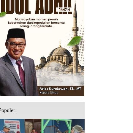
Populer