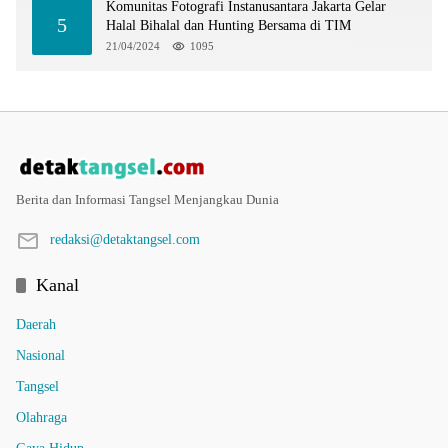
Komunitas Fotografi Instanusantara Jakarta Gelar
5
Halal Bihalal dan Hunting Bersama di TIM
21/04/2024
1095
Berita dan Informasi Tangsel Menjangkau Dunia
redaksi@detaktangsel.com
Kanal
Daerah
Nasional
Tangsel
Olahraga