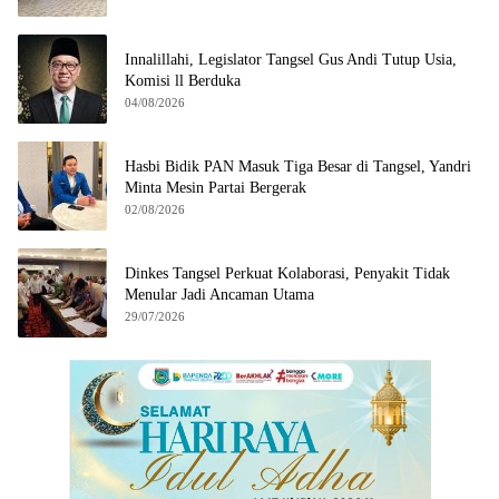
Innalillahi, Legislator Tangsel Gus Andi Tutup Usia,
Komisi ll Berduka
04/08/2026
Hasbi Bidik PAN Masuk Tiga Besar di Tangsel, Yandri
Minta Mesin Partai Bergerak
02/08/2026
Dinkes Tangsel Perkuat Kolaborasi, Penyakit Tidak
Menular Jadi Ancaman Utama
29/07/2026