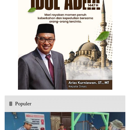
Populer