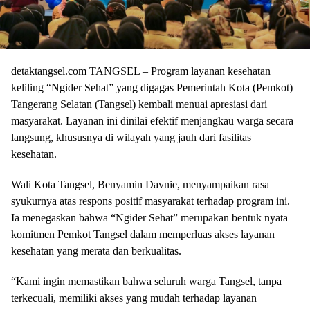
detaktangsel.com TANGSEL – Program layanan kesehatan
keliling “Ngider Sehat” yang digagas Pemerintah Kota (Pemkot)
Tangerang Selatan (Tangsel) kembali menuai apresiasi dari
masyarakat. Layanan ini dinilai efektif menjangkau warga secara
langsung, khususnya di wilayah yang jauh dari fasilitas
kesehatan.
Wali Kota Tangsel, Benyamin Davnie, menyampaikan rasa
syukurnya atas respons positif masyarakat terhadap program ini.
Ia menegaskan bahwa “Ngider Sehat” merupakan bentuk nyata
komitmen Pemkot Tangsel dalam memperluas akses layanan
kesehatan yang merata dan berkualitas.
“Kami ingin memastikan bahwa seluruh warga Tangsel, tanpa
terkecuali, memiliki akses yang mudah terhadap layanan