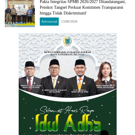
Pakta Integritas SPMB 2026/2027 Ditandatangani,
Pemkot Tangsel Perkuat Komitmen Transparansi
hingga Tidak Diskriminatif
Advertorial
13/06/2026