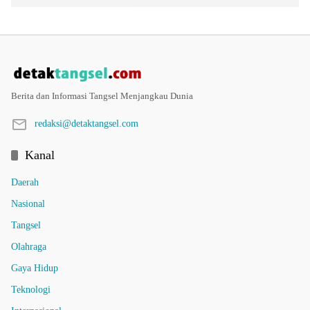
Berita dan Informasi Tangsel Menjangkau Dunia
redaksi@detaktangsel.com
Kanal
Daerah
Nasional
Tangsel
Olahraga
Gaya Hidup
Teknologi