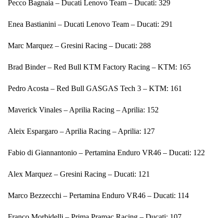
Pecco Bagnaia – Ducati Lenovo Team – Ducati: 329
Enea Bastianini – Ducati Lenovo Team – Ducati: 291
Marc Marquez – Gresini Racing – Ducati: 288
Brad Binder – Red Bull KTM Factory Racing – KTM: 165
Pedro Acosta – Red Bull GASGAS Tech 3 – KTM: 161
Maverick Vinales – Aprilia Racing – Aprilia: 152
Aleix Espargaro – Aprilia Racing – Aprilia: 127
Fabio di Giannantonio – Pertamina Enduro VR46 – Ducati: 122
Alex Marquez – Gresini Racing – Ducati: 121
Marco Bezzecchi – Pertamina Enduro VR46 – Ducati: 114
Franco Morbidelli – Prima Pramac Racing – Ducati: 107