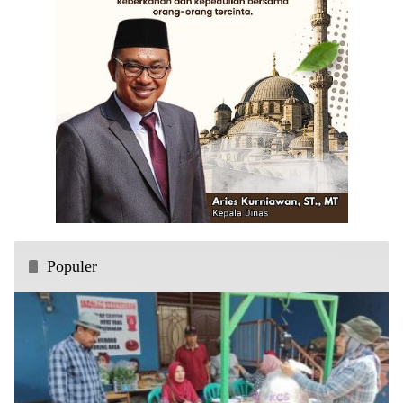
Populer