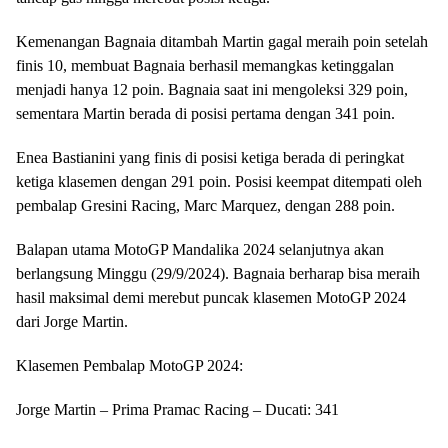
Kemenangan Bagnaia ditambah Martin gagal meraih poin setelah
finis 10, membuat Bagnaia berhasil memangkas ketinggalan
menjadi hanya 12 poin. Bagnaia saat ini mengoleksi 329 poin,
sementara Martin berada di posisi pertama dengan 341 poin.
Enea Bastianini yang finis di posisi ketiga berada di peringkat
ketiga klasemen dengan 291 poin. Posisi keempat ditempati oleh
pembalap Gresini Racing, Marc Marquez, dengan 288 poin.
Balapan utama MotoGP Mandalika 2024 selanjutnya akan
berlangsung Minggu (29/9/2024). Bagnaia berharap bisa meraih
hasil maksimal demi merebut puncak klasemen MotoGP 2024
dari Jorge Martin.
Klasemen Pembalap MotoGP 2024:
Jorge Martin – Prima Pramac Racing – Ducati: 341