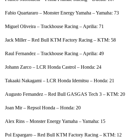
Fabio Quartararo – Monster Energy Yamaha – Yamaha: 73
Miguel Oliveira – Trackhouse Racing – Aprilia: 71
Jack Miller – Red Bull KTM Factory Racing – KTM: 58
Raul Fernandez – Trackhouse Racing – Aprilia: 49
Johann Zarco – LCR Honda Castrol – Honda: 24
Takaaki Nakagami – LCR Honda Idemitsu – Honda: 21
Augusto Fernandez – Red Bull GASGAS Tech 3 – KTM: 20
Joan Mir – Repsol Honda – Honda: 20
Alex Rins – Monster Energy Yamaha – Yamaha: 15
Pol Espargaro – Red Bull KTM Factory Racing – KTM: 12