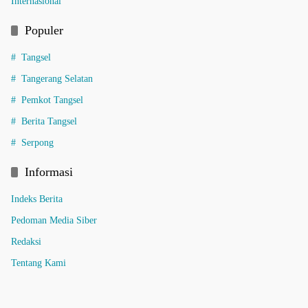
Internasional
Populer
Tangsel
Tangerang Selatan
Pemkot Tangsel
Berita Tangsel
Serpong
Informasi
Indeks Berita
Pedoman Media Siber
Redaksi
Tentang Kami