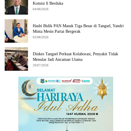
Komisi ll Berduka
04/08/2026
Hasbi Bidik PAN Masuk Tiga Besar di Tangsel, Yandri
Minta Mesin Partai Bergerak
02/08/2026
Dinkes Tangsel Perkuat Kolaborasi, Penyakit Tidak
Menular Jadi Ancaman Utama
29/07/2026