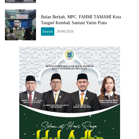
Bulan Berkah, MPC. FAHMI TAMAMI Kota
Tangsel Kembali Santuni Yatim Piatu
Daerah
30/06/2026