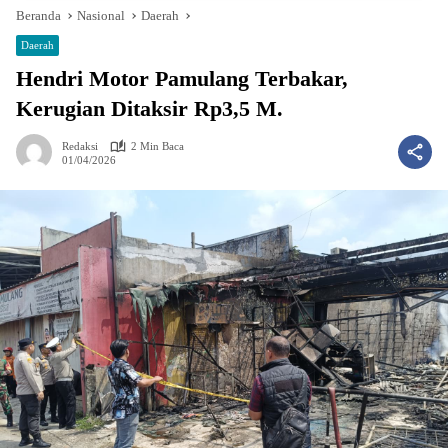
Beranda
Nasional
Daerah
Daerah
Hendri Motor Pamulang Terbakar,
Kerugian Ditaksir Rp3,5 M.
Redaksi
2 Min Baca
01/04/2026