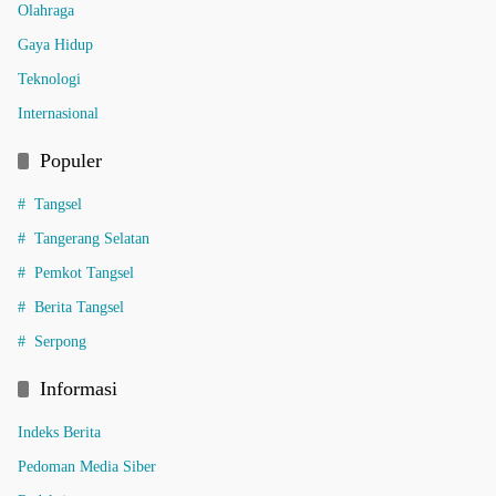
Olahraga
Gaya Hidup
Teknologi
Internasional
Populer
Tangsel
Tangerang Selatan
Pemkot Tangsel
Berita Tangsel
Serpong
Informasi
Indeks Berita
Pedoman Media Siber