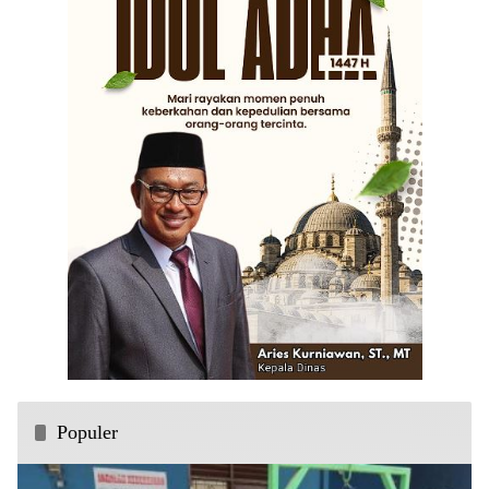
Populer