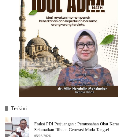
Terkini
Fraksi PDI Perjuangan : Pemusnahan Obat Keras
Selamatkan Ribuan Generasi Muda Tangsel
05/08/2026