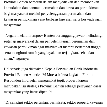
Provinsi Banten berperan dalam menyediakan dan memberikan
kemudahan dan bantuan perumahan dan kawasan permukiman
bagi masyarakat melalui penyelenggaraan perumahan dan
kawasan permukiman yang berbasis kawasan serta keswadayaan
masyarakat.
“Negara melalui Pemprov Banten bertanggung jawab melindungi
segenap masyarakat dalam penyelenggaraan perumahan dan
kawasan permukiman agar masyarakat mampu bertempat tinggal
serta menghuni rumah yang layak dan terjangkau, sehat dan
aman,” tegasnya.
Hal senada juga dikatakan Kepala Perwakilan Bank Indonesia
Provinsi Banten Ameriza M Moesa bahwa kegiatan Forum
Responden ini digelar mengangkat topik properti karena
merupakan isu strategis Provinsi Banten sebagai pelayanan dasar
masyarakat yang harus dipenuhi.
“Di samping sektor pertanian, pariwisata, sektor properti kawasan