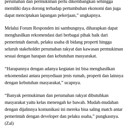
perumahan dan permukiman perlu dikembangkan sehingga
memiliki daya dorong terhadap pertumbuhan ekonomi dan juga
dapat menciptakan lapangan pekerjaan,” ungkapnya.
Melalui Forum Responden ini sambungnya, diharapkan dapat
menghasilkan rekomendasi dari berbagai pihak baik dari
pemerintah daerah, pelaku usaha di bidang properti hingga
seluruh stakeholder perumahan rakyat dan kawasan permukiman
sesuai dengan harapan dan kebutuhan masyarakat.
“Harapannya dengan adanya kegiatan ini bisa menghasilkan
rekomendasi antara penyediaan jenis rumah, properti dan lainnya
dengan kebutuhan masyarakat,” ucapnya.
“Banyak permukiman dan perumahan rakyat dibutuhkan
masyarakat yaitu kelas menengah ke bawah. Mudah-mudahan
dengan dijalinnya komunikasi ini mereka bisa saling match antar
pemerintah dengan developer dan pelaku usaha,” pungkasnya.
(Zal)