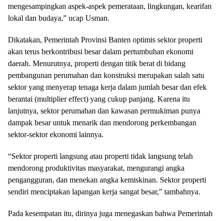
mengesampingkan aspek-aspek pemerataan, lingkungan, kearifan
lokal dan budaya,” ucap Usman.
Dikatakan, Pemerintah Provinsi Banten optimis sektor properti
akan terus berkontribusi besar dalam pertumbuhan ekonomi
daerah. Menurutnya, properti dengan titik berat di bidang
pembangunan perumahan dan konstruksi merupakan salah satu
sektor yang menyerap tenaga kerja dalam jumlah besar dan efek
berantai (multiplier effect) yang cukup panjang. Karena itu
lanjutnya, sektor perumahan dan kawasan permukiman punya
dampak besar untuk menarik dan mendorong perkembangan
sektor-sektor ekonomi lainnya.
“Sektor properti langsung atau properti tidak langsung telah
mendorong produktivitas masyarakat, mengurangi angka
pengangguran, dan menekan angka kemiskinan. Sektor properti
sendiri menciptakan lapangan kerja sangat besar,” tambahnya.
Pada kesempatan itu, dirinya juga menegaskan bahwa Pemerintah