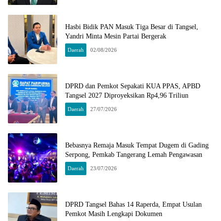
Hasbi Bidik PAN Masuk Tiga Besar di Tangsel,
Yandri Minta Mesin Partai Bergerak
Daerah
02/08/2026
DPRD dan Pemkot Sepakati KUA PPAS, APBD
Tangsel 2027 Diproyeksikan Rp4,96 Triliun
Daerah
27/07/2026
Bebasnya Remaja Masuk Tempat Dugem di Gading
Serpong, Pemkab Tangerang Lemah Pengawasan
Daerah
23/07/2026
DPRD Tangsel Bahas 14 Raperda, Empat Usulan
Pemkot Masih Lengkapi Dokumen