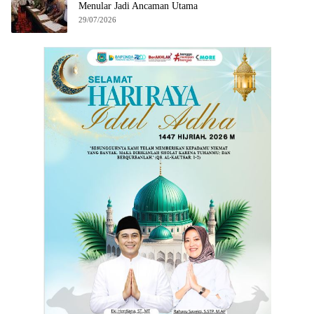
Menular Jadi Ancaman Utama
29/07/2026