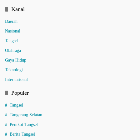
Kanal
Daerah
Nasional
Tangsel
Olahraga
Gaya Hidup
Teknologi
Internasional
Populer
Tangsel
Tangerang Selatan
Pemkot Tangsel
Berita Tangsel