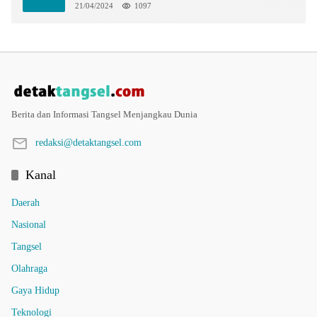
21/04/2024
1097
Berita dan Informasi Tangsel Menjangkau Dunia
redaksi@detaktangsel.com
Kanal
Daerah
Nasional
Tangsel
Olahraga
Gaya Hidup
Teknologi