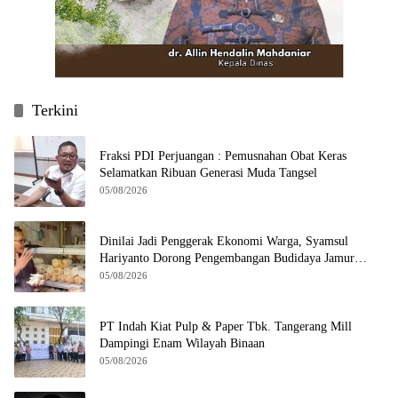
Terkini
Fraksi PDI Perjuangan : Pemusnahan Obat Keras
Selamatkan Ribuan Generasi Muda Tangsel
05/08/2026
Dinilai Jadi Penggerak Ekonomi Warga, Syamsul
Hariyanto Dorong Pengembangan Budidaya Jamur
Crispy di Serpong
05/08/2026
PT Indah Kiat Pulp & Paper Tbk. Tangerang Mill
Dampingi Enam Wilayah Binaan
05/08/2026