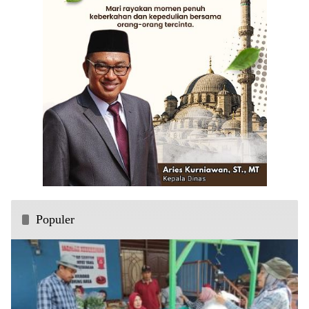
Populer