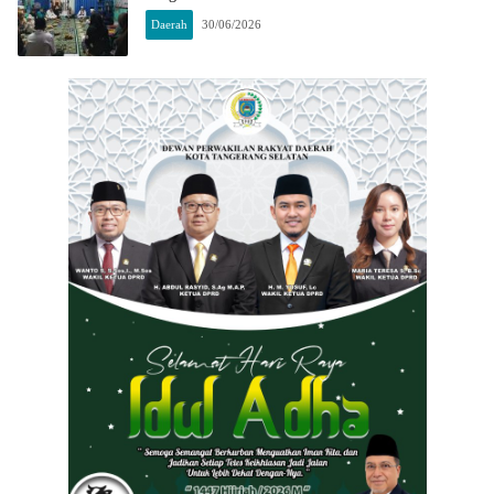
Daerah
30/06/2026