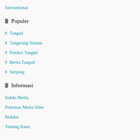
Internasional
Populer
Tangsel
Tangerang Selatan
Pemkot Tangsel
Berita Tangsel
Serpong
Informasi
Indeks Berita
Pedoman Media Siber
Redaksi
Tentang Kami