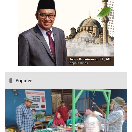
Populer