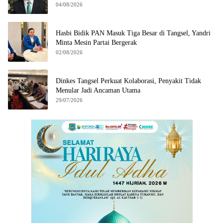
04/08/2026
Hasbi Bidik PAN Masuk Tiga Besar di Tangsel, Yandri
Minta Mesin Partai Bergerak
02/08/2026
Dinkes Tangsel Perkuat Kolaborasi, Penyakit Tidak
Menular Jadi Ancaman Utama
29/07/2026