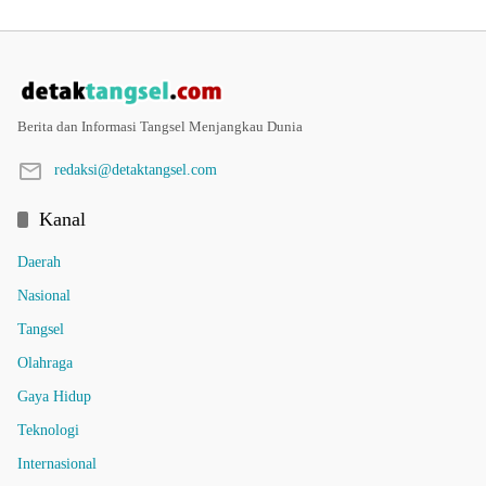
Berita dan Informasi Tangsel Menjangkau Dunia
redaksi@detaktangsel.com
Kanal
Daerah
Nasional
Tangsel
Olahraga
Gaya Hidup
Teknologi
Internasional