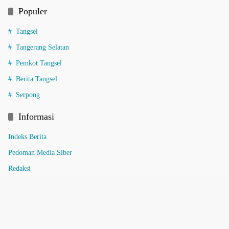
Populer
Tangsel
Tangerang Selatan
Pemkot Tangsel
Berita Tangsel
Serpong
Informasi
Indeks Berita
Pedoman Media Siber
Redaksi
Tentang Kami