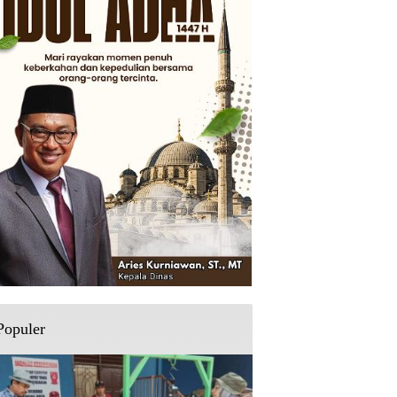
Populer