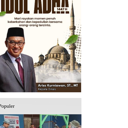
Populer