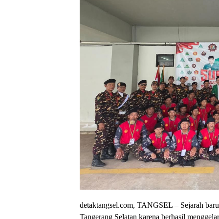
detaktangsel.com, TANGSEL – Sejarah baru
Tangerang Selatan karena berhasil menggela